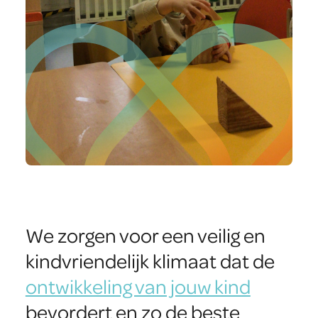
We zorgen voor een veilig en
kindvriendelijk klimaat dat de
ontwikkeling van jouw kind
bevordert en zo de beste