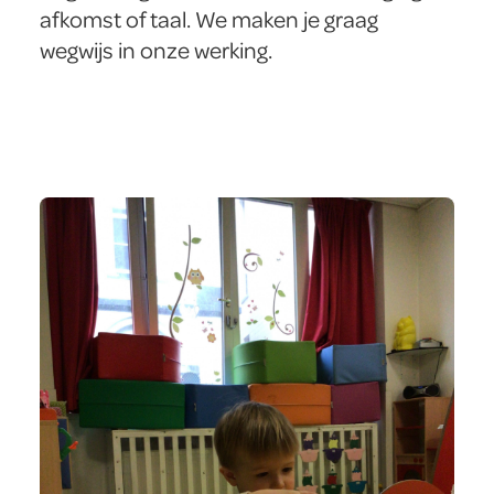
afkomst of taal. We maken je graag
wegwijs in onze werking.