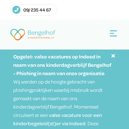
09/ 235 44 67
Opgelet: valse vacatures op Indeed in
naam van ons kinderdagverblijf Bengelhof
- Phishing in naam van onze organisatie
Wij werden op de hoogte gebracht van
phishingpraktijken waarbij misbruik wordt
gemaakt van de naam van ons
kinderdagverblijf Bengelhof. Momenteel
circuleert er een
valse vacature voor een
kinderbegeleid(st)er via Indeed
. Deze