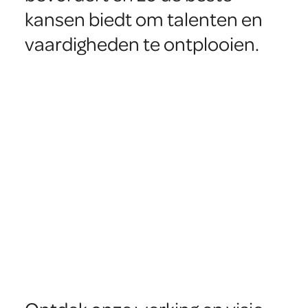
kansen biedt om talenten en
vaardigheden te ontplooien.