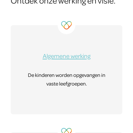
Ontdek onze werking en visie.
Algemene werking
De kinderen worden opgevangen in
vaste leefgroepen.