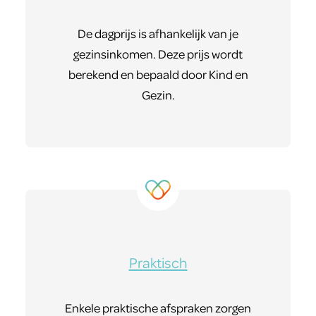
De dagprijs is afhankelijk van je
gezinsinkomen. Deze prijs wordt
berekend en bepaald door Kind en
Gezin.
Praktisch
Enkele praktische afspraken zorgen