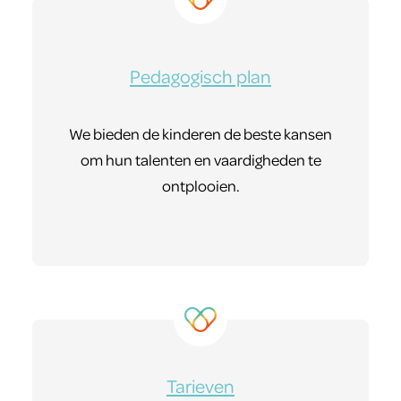
Pedagogisch plan
We bieden de kinderen de beste kansen
om hun talenten en vaardigheden te
ontplooien.
Tarieven