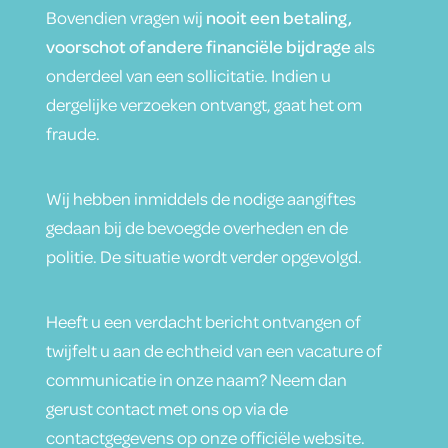
Bovendien vragen wij
nooit een betaling,
voorschot of andere financiële bijdrage
als
onderdeel van een sollicitatie. Indien u
dergelijke verzoeken ontvangt, gaat het om
fraude.
Wij hebben inmiddels de nodige aangiftes
gedaan bij de bevoegde overheden en de
politie. De situatie wordt verder opgevolgd.
Heeft u een verdacht bericht ontvangen of
twijfelt u aan de echtheid van een vacature of
communicatie in onze naam? Neem dan
gerust contact met ons op via de
contactgegevens op onze officiële website.