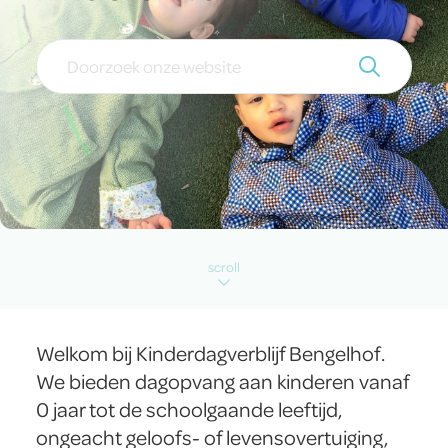
scroll
Welkom bij Kinderdagverblijf Bengelhof.
We bieden dagopvang aan kinderen vanaf
0 jaar tot de schoolgaande leeftijd,
ongeacht geloofs- of levensovertuiging,